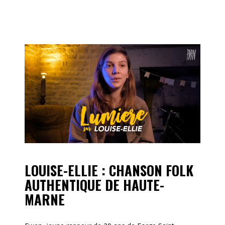
LOUISE-ELLIE : CHANSON FOLK
AUTHENTIQUE DE HAUTE-
MARNE