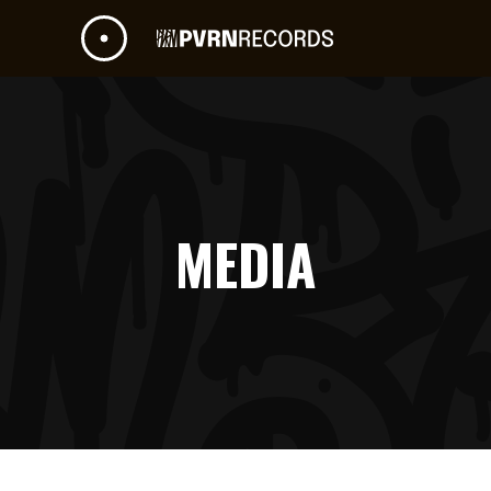
MEDIA