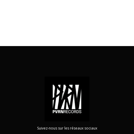
Suivez-nous sur les réseaux sociaux