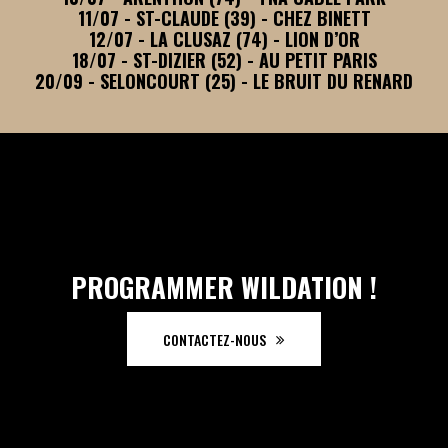
11/07 - ST-CLAUDE (39) - CHEZ BINETT
12/07 - LA CLUSAZ (74) - LION D’OR
18/07 - ST-DIZIER (52) - AU PETIT PARIS
20/09 - SELONCOURT (25) - LE BRUIT DU RENARD
PROGRAMMER WILDATION !
CONTACTEZ-NOUS