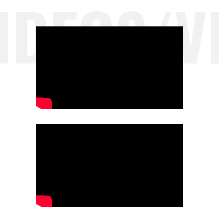
DEOS/VI