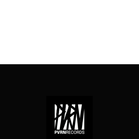
AJOUTER AU PANIER