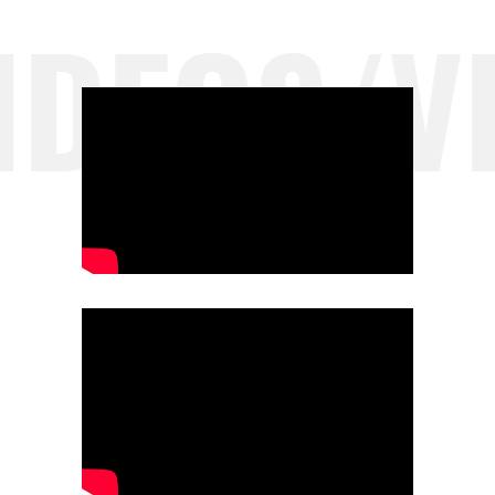
DEOS/VI