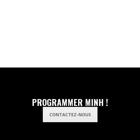
PROGRAMMER MINH !
CONTACTEZ-NOUS