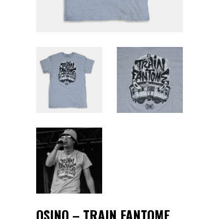
OSINO – TRAIN FANTOME