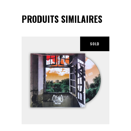
PRODUITS SIMILAIRES
SOLD