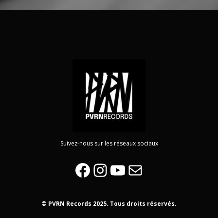
Suivez-nous sur les réseaux sociaux
Facebook
Instagram
YouTube
E-mail
© PVRN Records 2025. Tous droits réservés.