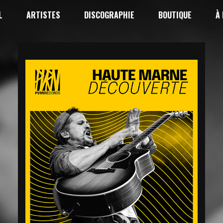
L
ARTISTES
DISCOGRAPHIE
BOUTIQUE
À