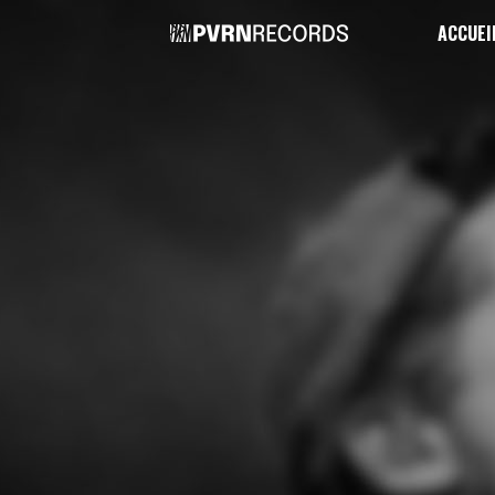
ACCUEI