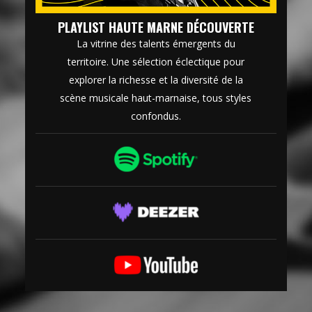
PLAYLIST HAUTE MARNE DÉCOUVERTE
La vitrine des talents émergents du
territoire. Une sélection éclectique pour
explorer la richesse et la diversité de la
scène musicale haut-marnaise, tous styles
confondus.