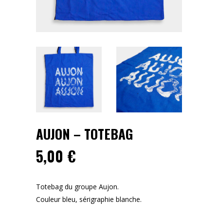
AUJON – TOTEBAG
5,00
€
Totebag du groupe Aujon.
Couleur bleu, sérigraphie blanche.