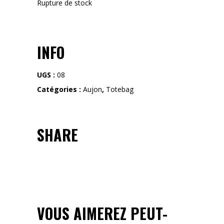
Rupture de stock
INFO
UGS :
08
Catégories :
Aujon
,
Totebag
SHARE
VOUS AIMEREZ PEUT-