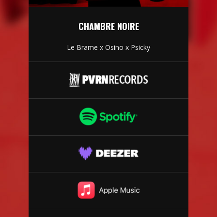
CHAMBRE NOIRE
Le Brame x Osino x Psicky