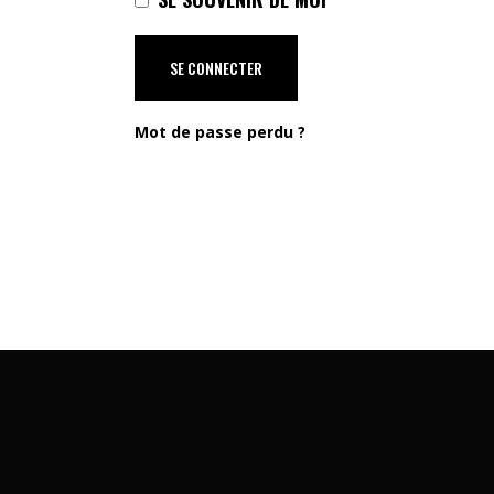
SE CONNECTER
Mot de passe perdu ?