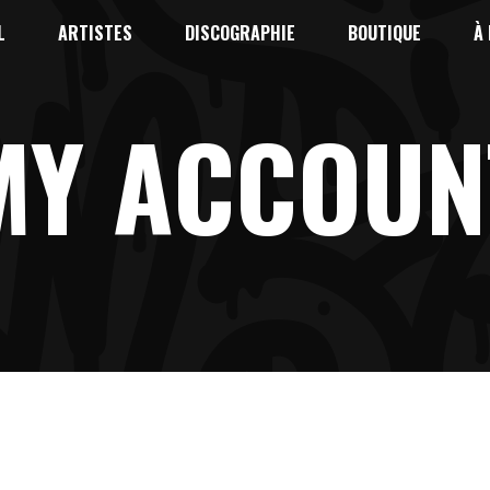
L
ARTISTES
DISCOGRAPHIE
BOUTIQUE
À
MY ACCOUN