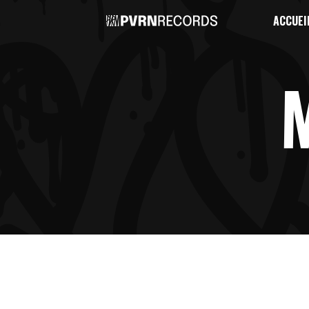
ACCUEI